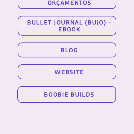
ORÇAMENTOS
BULLET JOURNAL (BUJO) -
EBOOK
BLOG
WEBSITE
BOOBIE BUILDS